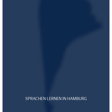
SPRACHEN LERNEN IN HAMBURG