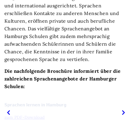
und international ausgerich­tet. Sprachen
erschließen Kontakte zu anderen Menschen und
Kulturen, eröffnen private und auch berufliche
Chancen. Das vielfältige Sprachenangebot an
Hamburgs Schulen gibt zudem mehrsprachig
aufwachsenden Schülerinnen und Schülern die
Chance, die Kenntnisse in der in ihrer Familie
gesprochenen Sprache zu vertiefen.
Die nachfolgende Broschüre informiert über die
zahlreichen Sprachenangebote der Hamburger
Schulen:
Sprachen lernen in Hamburg
zum PDF-Download